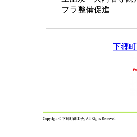
フラ整備促進
下郷町
Copyright © 下郷町商工会, All Rights Reserved.