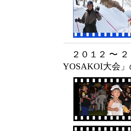
２０１２ 〜 
YOSAKOI大会