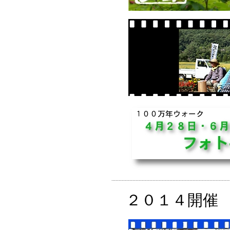
２０１４開催 